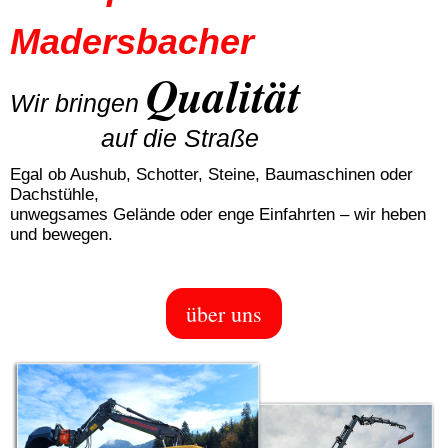
Madersbacher
Qualität
Wir bringen
auf die Straße
Egal ob Aushub, Schotter, Steine, Baumaschinen oder
Dachstühle,
unwegsames Gelände oder enge Einfahrten – wir heben
und bewegen.
über uns