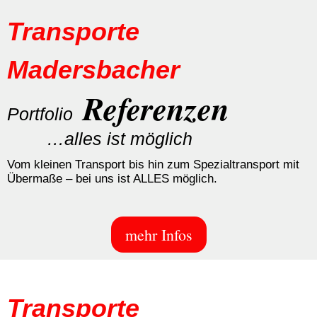
Transporte
Madersbacher
Referenzen
Portfolio
…alles ist möglich
Vom kleinen Transport bis hin zum Spezialtransport mit
Übermaße – bei uns ist ALLES möglich.
mehr Infos
Transporte