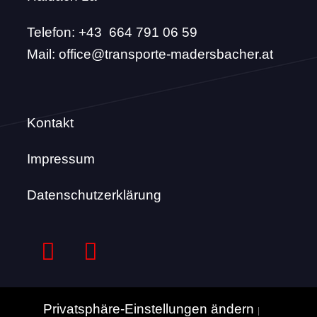
Telefon:
+43 664 791 06 59
Mail:
office@transporte-madersbacher.at
Kontakt
Impressum
Datenschutzerklärung
Privatsphäre-Einstellungen ändern