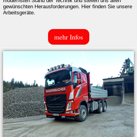
modernsten Stand der Technik und stellen uns allen
gewünschten Herausforderungen. Hier finden Sie unsere
Arbeitsgeräte.
mehr Infos