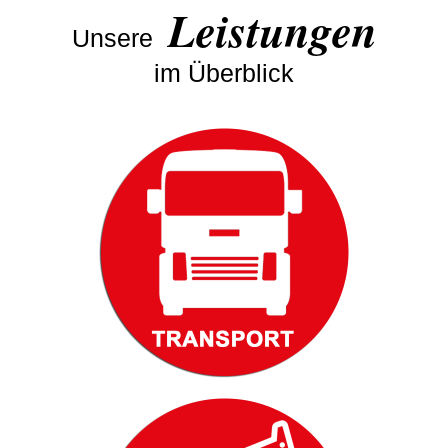
Leistungen
Unsere
im Überblick