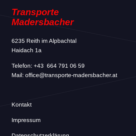
Transporte
Madersbacher
6235 Reith im Alpbachtal
Haidach 1a
Telefon:
+43 664 791 06 59
Mail:
office@transporte-madersbacher.at
Kontakt
Impressum
Datenschutzerklärung