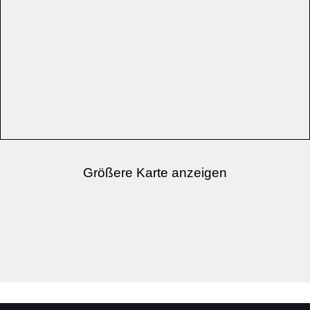
Größere Karte anzeigen