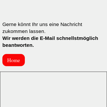
Gerne könnt Ihr uns eine Nachricht
zukommen lassen.
Wir werden die E-Mail schnellstmöglich
beantworten.
Home