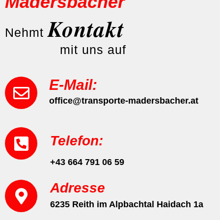
Madersbacher
Kontakt
Nehmt
mit uns auf
E-Mail:
office@transporte-madersbacher.at
Telefon:
+43 664 791 06 59
Adresse
6235 Reith im Alpbachtal Haidach 1a