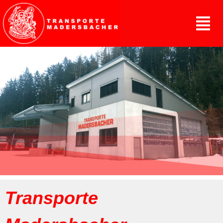
Transporte